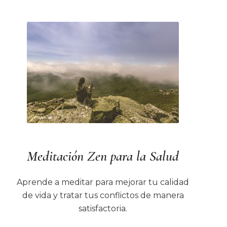
Meditación Zen para la Salud
Aprende a meditar para mejorar tu calidad
de vida y tratar tus conflictos de manera
satisfactoria.