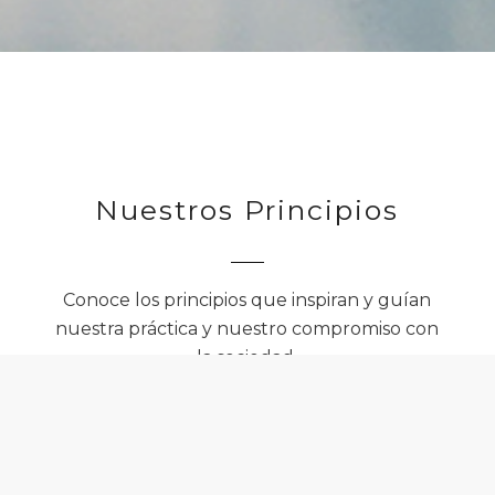
Nuestros Principios
Conoce los principios que inspiran y guían
nuestra práctica y nuestro compromiso con
la sociedad.