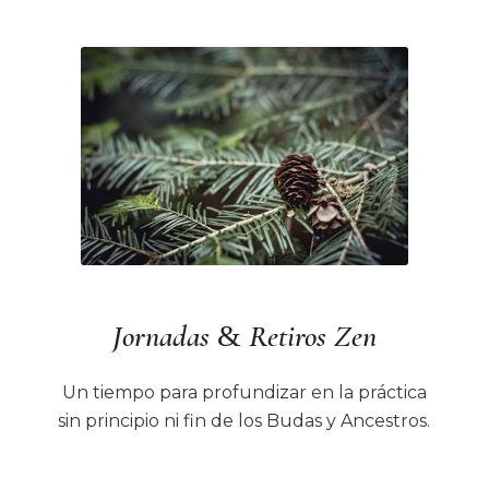
Jornadas
Retiros Zen
&
Un tiempo para profundizar en la práctica
sin principio ni fin de los Budas y Ancestros.