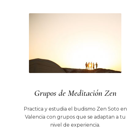
Grupos de Meditación Zen
Practica y estudia el budismo Zen Soto en
Valencia con grupos que se adaptan a tu
nivel de experiencia.